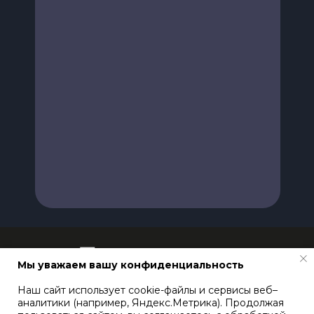
Мы уважаем вашу конфиденциальность
Наш сайт использует cookie-файлы и сервисы веб–
аналитики (например, Яндекс.Метрика). Продолжая