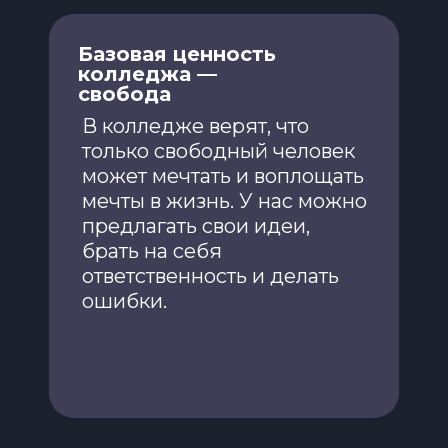
Базовая ценность
колледжа —
свобода
В колледже верят, что
только свободный человек
может мечтать и воплощать
мечты в жизнь. У нас можно
предлагать свои идеи,
брать на себя
ответственность и делать
ошибки.