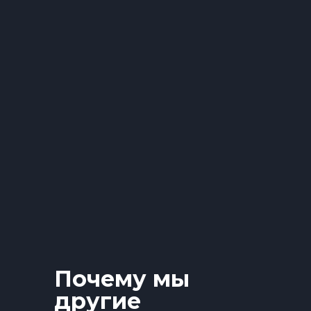
Почему мы
другие