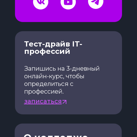
Тест-драйв IT-
профессий
Запишись на 3-дневный
онлайн-курс, чтобы
определиться с
профессией.
записаться