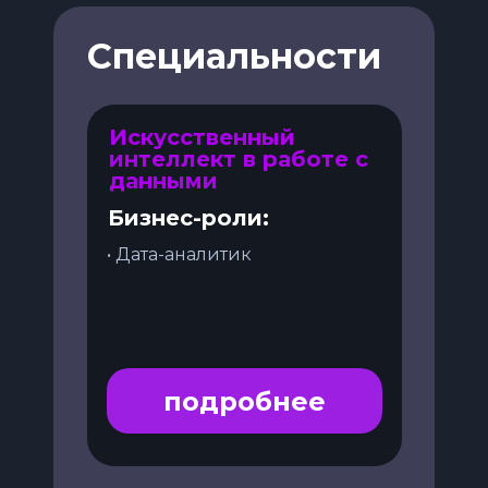
Специальности
Искусственный
интеллект в работе с
данными
Бизнес-роли:
• Дата-аналитик
подробнее