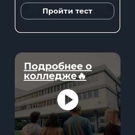
Пройти тест
Подробнее о
колледже🔥