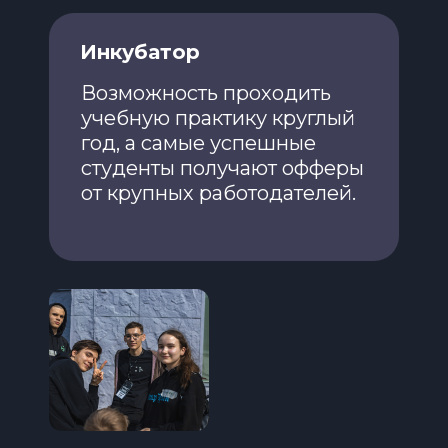
Инкубатор
Возможность проходить
учебную практику круглый
год, а самые успешные
студенты получают офферы
от крупных работодателей.