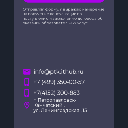
Отправляя форму, я выражаю намерение
на получение консультации по
поступлению и заключению договора об
оказании образовательных услуг
info@ptk.ithub.ru
+7 (499) 350-00-57
+7(4152) 300-883
г. Петропавловск-
Камчатский ,
ул. Ленинградская , 13