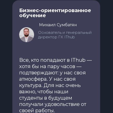
Бизнес-ориентированное
обучение
Михаил Сумбатян
Основатель и генеральный
директор ГК IThub
Все, кто попадают в IThub —
хотя бы на пару часов —
подтверждают: у нас своя
атмосфера. У нас своя
культура. Для нас очень
важно, чтобы наши
студенты в будущем
получали удовольствие от
своей работы.