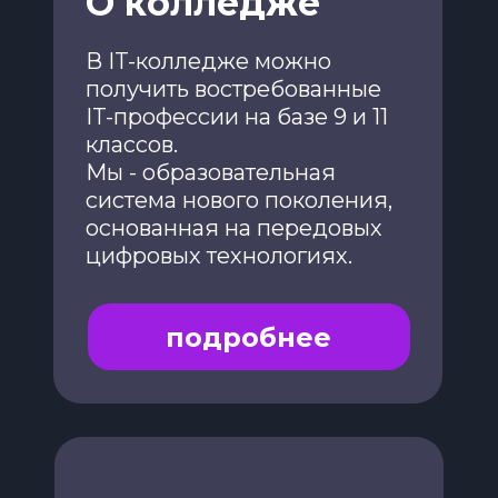
О колледже
В IT-колледже можно
получить востребованные
IT-профессии на базе 9 и 11
классов.
Мы - образовательная
система нового поколения,
основанная на передовых
цифровых технологиях.
подробнее