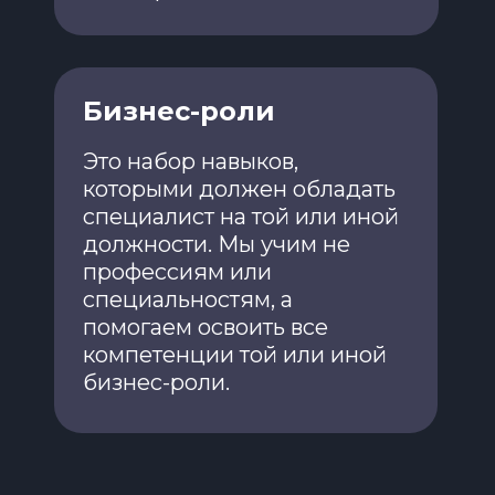
Бизнес-роли
Это набор навыков,
которыми должен обладать
специалист на той или иной
должности. Мы учим не
профессиям или
специальностям, а
помогаем освоить все
компетенции той или иной
бизнес-роли.