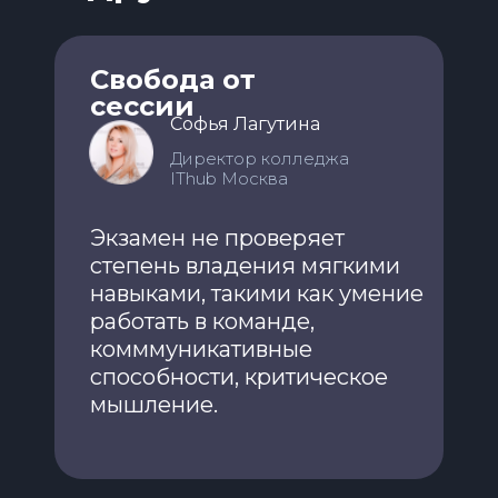
Свобода от
сессии
Софья Лагутина
Директор колледжа
IThub Москва
Экзамен не проверяет
степень владения мягкими
навыками, такими как умение
работать в команде,
комммуникативные
способности, критическое
мышление.