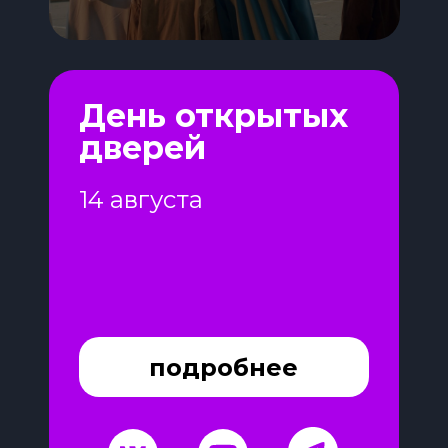
День открытых
дверей
14 августа
подробнее