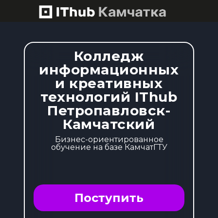
Колледж
информационных
и креативных
технологий IThub
Петропавловск-
Камчатский
Бизнес-ориентированное
обучение на базе КамчатГТУ
Поступить